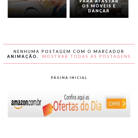
PARA AFASTAR
OS MÓVEIS E
DANÇAR
NENHUMA POSTAGEM COM O MARCADOR
ANIMAÇÃO
.
MOSTRAR TODAS AS POSTAGENS
PÁGINA INICIAL