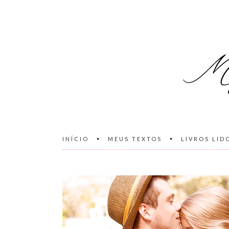
INÍCIO
MEUS TEXTOS
LIVROS LID