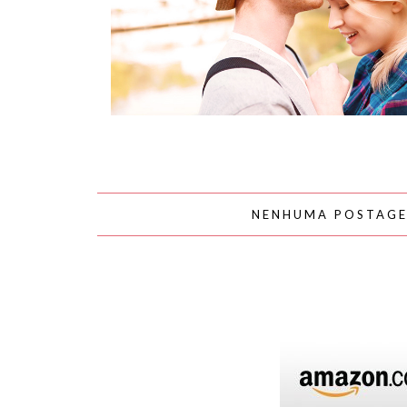
AMOR
NENHUMA POSTAG