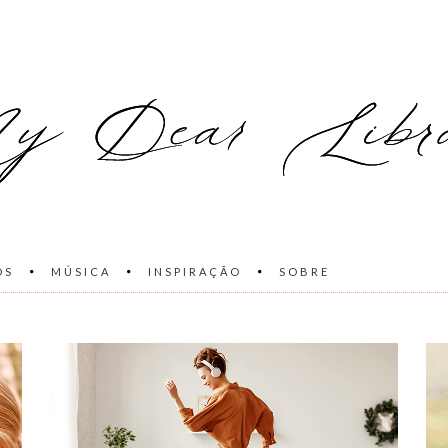
OS
MÚSICA
INSPIRAÇÃO
SOBRE