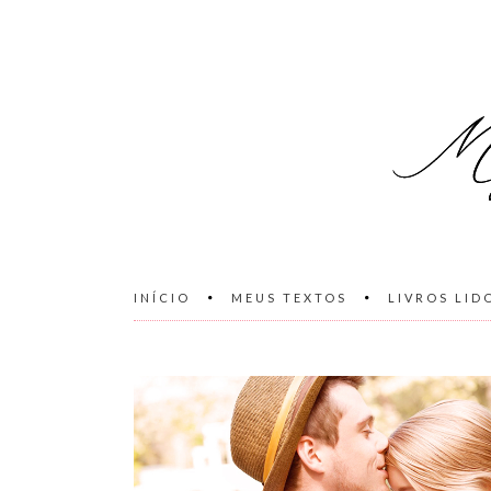
INÍCIO
MEUS TEXTOS
LIVROS LID