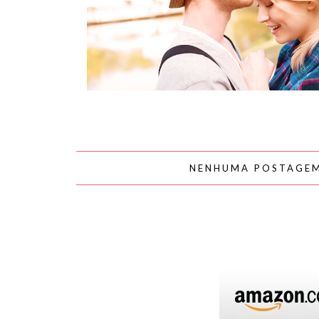
AMOR
NENHUMA POSTAGE