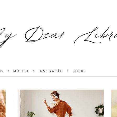
OS
MÚSICA
INSPIRAÇÃO
SOBRE