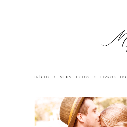
INÍCIO
MEUS TEXTOS
LIVROS LID