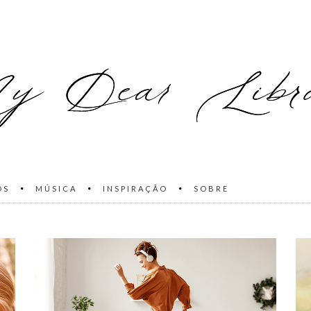
OS
MÚSICA
INSPIRAÇÃO
SOBRE