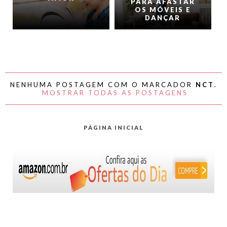
PARA AFASTAR
OS MÓVEIS E
DANÇAR
NENHUMA POSTAGEM COM O MARCADOR
NCT
.
MOSTRAR TODAS AS POSTAGENS
PÁGINA INICIAL