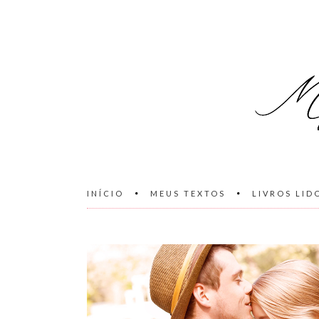
INÍCIO
MEUS TEXTOS
LIVROS LID