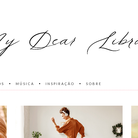
OS
MÚSICA
INSPIRAÇÃO
SOBRE