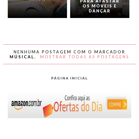
PARA AFASTAR
OS MÓVEIS E
DANÇAR
NENHUMA POSTAGEM COM O MARCADOR
MÚSICAL
.
MOSTRAR TODAS AS POSTAGENS
PÁGINA INICIAL