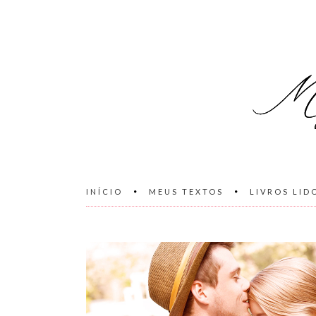
INÍCIO
MEUS TEXTOS
LIVROS LID