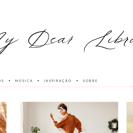
OS
MÚSICA
INSPIRAÇÃO
SOBRE