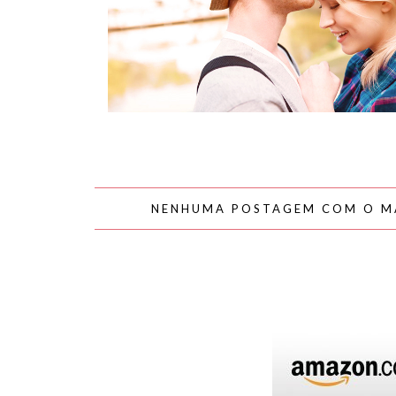
AMOR
NENHUMA POSTAGEM COM O 