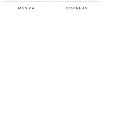
MÚSICA
RESENHAS