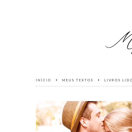
INÍCIO
MEUS TEXTOS
LIVROS LID