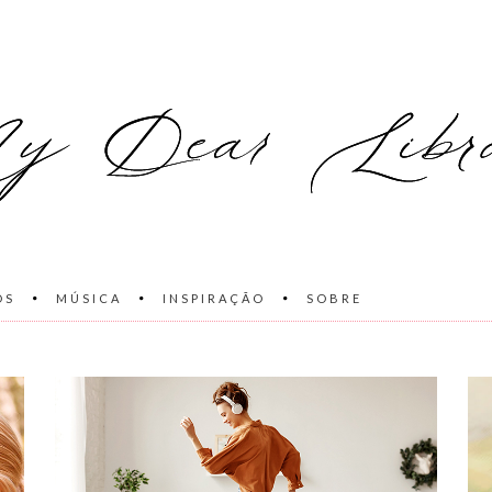
OS
MÚSICA
INSPIRAÇÃO
SOBRE