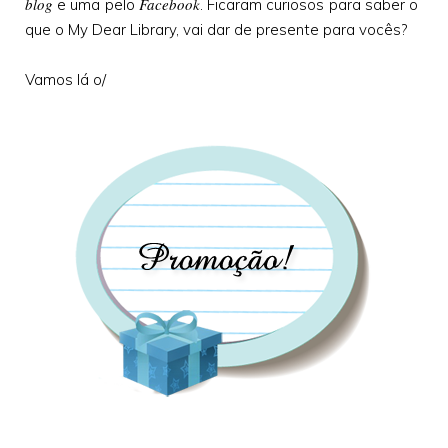
blog
Facebook
e uma pelo
. Ficaram curiosos para saber o
que o My Dear Library, vai dar de presente para vocês?
Vamos lá o/