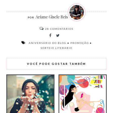
Ariane Gisele Reis
28
COMENTÁRIOS
ANIVERSÁRIO DO BLOG
•
PROMOÇÃO
•
SORTEIO LITERÁRIO
VOCÊ PODE GOSTAR TAMBÉM