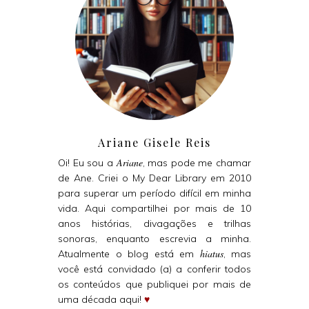
Ariane Gisele Reis
Ariane
Oi! Eu sou a
, mas pode me chamar
de Ane. Criei o My Dear Library em 2010
para superar um período difícil em minha
vida. Aqui compartilhei por mais de 10
anos histórias, divagações e trilhas
sonoras, enquanto escrevia a minha.
hiatus
Atualmente o blog está em
, mas
você está convidado (a) a conferir todos
os conteúdos que publiquei por mais de
uma década aqui!
♥