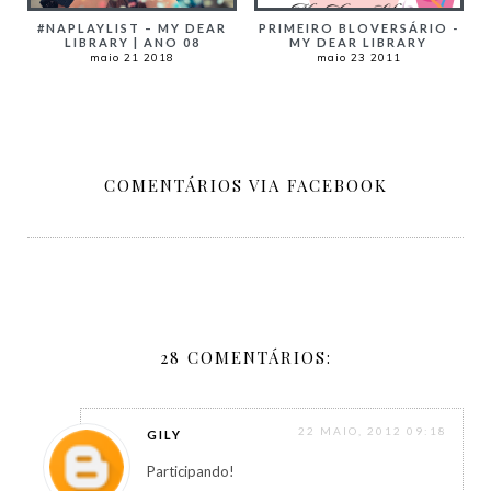
#NAPLAYLIST – MY DEAR
PRIMEIRO BLOVERSÁRIO -
LIBRARY | ANO 08
MY DEAR LIBRARY
maio 21 2018
maio 23 2011
COMENTÁRIOS VIA FACEBOOK
28 COMENTÁRIOS:
22 MAIO, 2012 09:18
GILY
Participando!