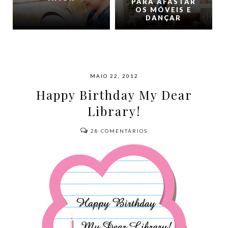
PARA AFASTAR
OS MÓVEIS E
DANÇAR
MAIO 22, 2012
Happy Birthday My Dear
Library!
28
COMENTÁRIOS