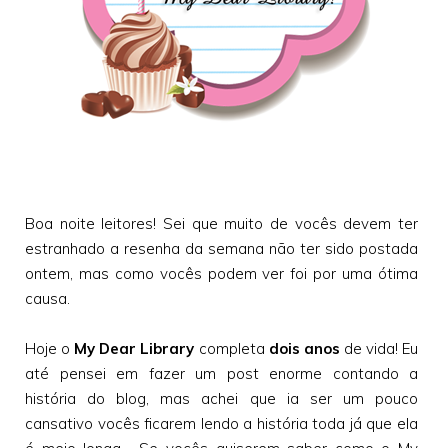
Boa noite leitores! Sei que muito de vocês devem ter
estranhado a resenha da semana não ter sido postada
ontem, mas como vocês podem ver foi por uma ótima
causa.
Hoje o
My Dear Library
completa
dois anos
de vida! Eu
até pensei em fazer um post enorme contando a
história do blog, mas achei que ia ser um pouco
cansativo vocês ficarem lendo a história toda já que ela