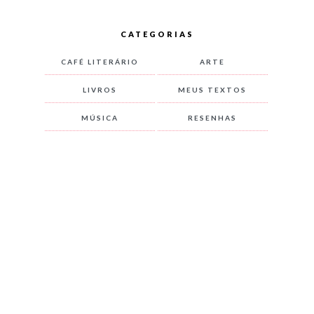
CATEGORIAS
CAFÉ LITERÁRIO
ARTE
LIVROS
MEUS TEXTOS
MÚSICA
RESENHAS