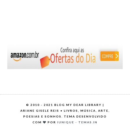
©
2010 - 2021 BLOG MY DEAR LIBRARY |
ARIANE GISELE REIS • LIVROS, MÚSICA, ARTE,
POESIAS E SONHOS. TEMA DESENVOLVIDO
COM
POR
IUNIQUE - TEMAS.IN