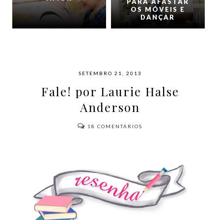
PARA AFASTAR
OS MÓVEIS E
DANÇAR
SETEMBRO 21, 2013
Fale! por Laurie Halse
Anderson
18
COMENTÁRIOS