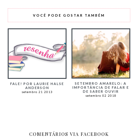
VOCÊ PODE GOSTAR TAMBÉM
SETEMBRO AMARELO: A
FALE! POR LAURIE HALSE
IMPORTÂNCIA DE FALAR E
ANDERSON
DE SABER OUVIR
setembro 21 2013
setembro 02 2018
COMENTÁRIOS VIA FACEBOOK