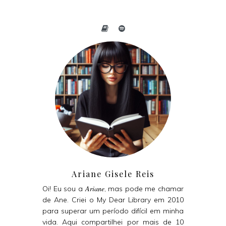
Ariane Gisele Reis
Ariane
Oi! Eu sou a
, mas pode me chamar
de Ane. Criei o My Dear Library em 2010
para superar um período difícil em minha
vida. Aqui compartilhei por mais de 10