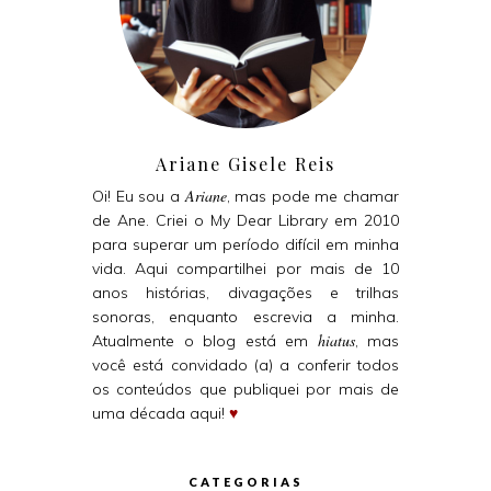
Ariane Gisele Reis
Ariane
Oi! Eu sou a
, mas pode me chamar
de Ane. Criei o My Dear Library em 2010
para superar um período difícil em minha
vida. Aqui compartilhei por mais de 10
anos histórias, divagações e trilhas
sonoras, enquanto escrevia a minha.
hiatus
Atualmente o blog está em
, mas
você está convidado (a) a conferir todos
os conteúdos que publiquei por mais de
uma década aqui!
♥
CATEGORIAS