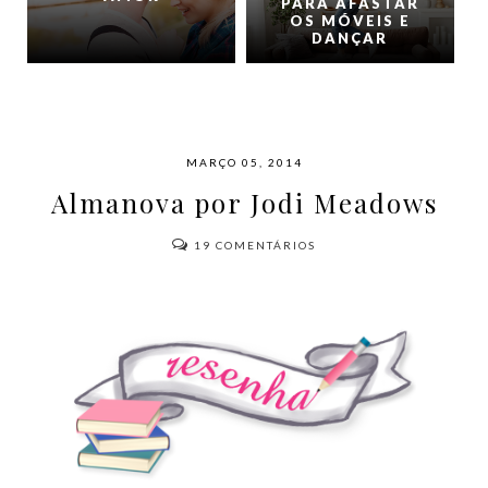
PARA AFASTAR
OS MÓVEIS E
DANÇAR
MARÇO 05, 2014
Almanova por Jodi Meadows
19
COMENTÁRIOS