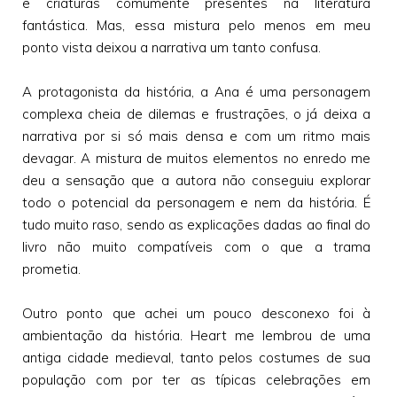
e criaturas comumente presentes na literatura
fantástica. Mas, essa mistura pelo menos em meu
ponto vista deixou a narrativa um tanto confusa.
A protagonista da história, a Ana é uma personagem
complexa cheia de dilemas e frustrações, o já deixa a
narrativa por si só mais densa e com um ritmo mais
devagar. A mistura de muitos elementos no enredo me
deu a sensação que a autora não conseguiu explorar
todo o potencial da personagem e nem da história. É
tudo muito raso, sendo as explicações dadas ao final do
livro não muito compatíveis com o que a trama
prometia.
Outro ponto que achei um pouco desconexo foi à
ambientação da história. Heart me lembrou de uma
antiga cidade medieval, tanto pelos costumes de sua
população com por ter as típicas celebrações em