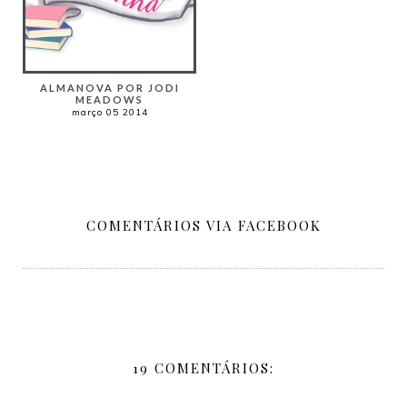
ALMANOVA POR JODI
MEADOWS
março 05 2014
COMENTÁRIOS VIA FACEBOOK
19 COMENTÁRIOS: