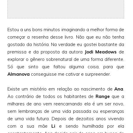
Estou a uns bons minutos imaginando a melhor forma de
começar a resenha desse livro. Não que eu não tenha
gostado da história. Na verdade eu gostei bastante da
premissa e da proposta da autora
Jodi Meadows
de
explorar o gênero sobrenatural de uma forma diferente.
Só que sinto que faltou alguma coisa, para que
Almanova
conseguisse me cativar e surpreender.
Existe um mistério em relação ao nascimento de
Ana
.
Ao contrário de todos os habitantes de
Range
que a
milhares de ano vem reencarnando ela é um ser novo,
sem lembranças de uma vida passada ou esperanças
de uma vida futura. Depois de dezoitos anos vivendo
com a sua mãe
Li
e sendo humilhada por ela