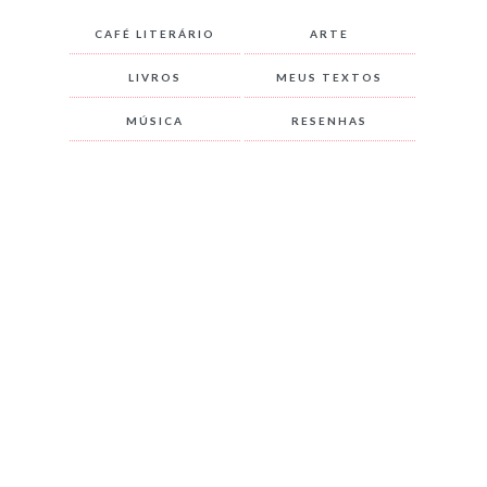
CAFÉ LITERÁRIO
ARTE
LIVROS
MEUS TEXTOS
MÚSICA
RESENHAS