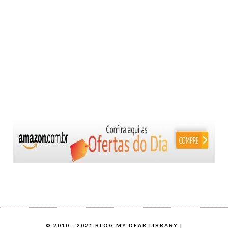
©
2010 - 2021 BLOG MY DEAR LIBRARY |