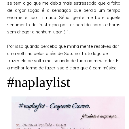
se tem algo que me deixa mais estressada que a falta
de organização é a sensação que perdia um tempo
enorme e não fiz nada. Sério, gente me bate aquele
sentimento de frustração por ter perdido horas e horas
sem chegar a nenhum lugar (...).
Por isso quando percebo que minha mente resolveu dar
uma voltinha pelos anéis de Saturno, trato logo de
trazer ela de volta me isolando de tudo ao meu redor. E
a melhor forma de fazer isso é claro que é com música.
#naplaylist