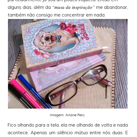
“musa da inspiração”
alguns dias, além da
me abandonar,
também não consigo me concentrar em nada.
imagem: Ariane Reis.
Fico olhando para a tela, ela me olhando de volta e nada
acontece. Apenas um silêncio mútuo entre nós duas. E