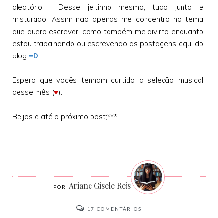
aleatório. Desse jeitinho mesmo, tudo junto e
misturado. Assim não apenas me concentro no tema
que quero escrever, como também me divirto enquanto
estou trabalhando ou escrevendo as postagens aqui do
blog
=D
Espero que vocês tenham curtido a seleção musical
desse mês (
♥
).
Beijos e até o próximo post;***
Ariane Gisele Reis
17
COMENTÁRIOS