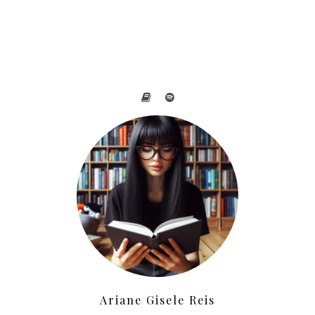
Ariane Gisele Reis