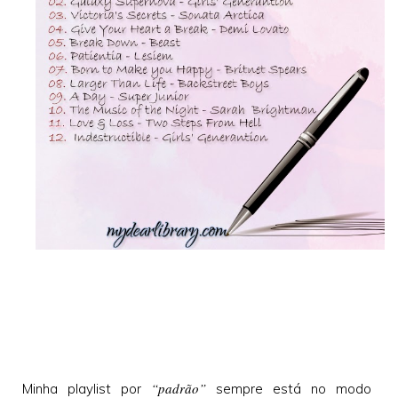
“padrão”
Minha playlist por
sempre está no modo