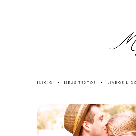
INÍCIO
MEUS TEXTOS
LIVROS LID