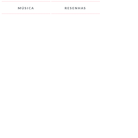
MÚSICA
RESENHAS