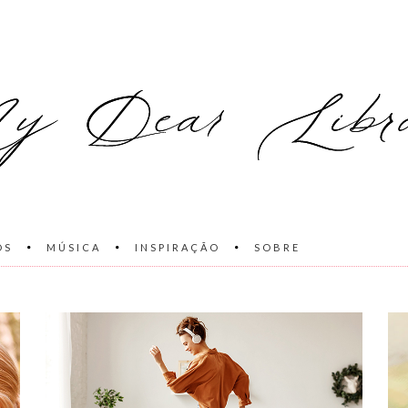
OS
MÚSICA
INSPIRAÇÃO
SOBRE