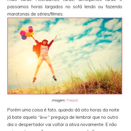
passamos horas largados no sofá lendo ou fazendo
maratonas de séries/filmes.
imagem:
Freepik
Porém uma coisa é fato, quando dá oito horas da noite
“leve”
já bate aquela
preguiça de lembrar que no outro
dia o despertador vai voltar a ativa novamente. E não