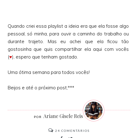
Quando criei essa playlist a ideia era que ela fosse algo
pessoal, só minha, para ouvir a caminho do trabalho ou
durante trajeto. Mas eu achei que ela ficou tão
gostosinha que quis compartilhar ela aqui com vocês
(
♥
), espero que tenham gostado.
Uma ótima semana para todos vocês!
Beijos e até o próximo post;***
Ariane Gisele Reis
24
COMENTÁRIOS