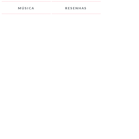
MÚSICA
RESENHAS