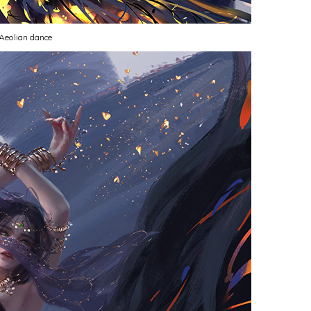
Aeolian dance