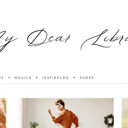
OS
MÚSICA
INSPIRAÇÃO
SOBRE