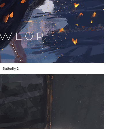
Butterfly 2