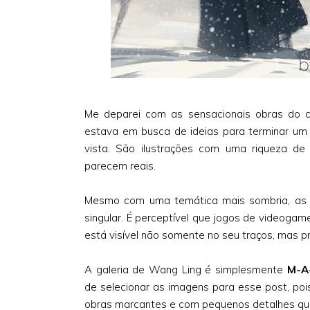
Me deparei com as sensacionais obras do 
estava em busca de ideias para terminar um 
vista. São ilustrações com uma riqueza de
parecem reais.
Mesmo com uma temática mais sombria, as 
singular. É perceptível que jogos de videogame 
está visível não somente no seu traços, mas p
A galeria de Wang Ling é simplesmente
M-A
de selecionar as imagens para esse post, poi
obras marcantes e com pequenos detalhes que