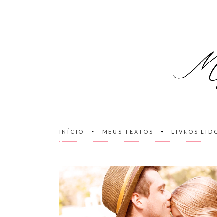
INÍCIO
MEUS TEXTOS
LIVROS LID