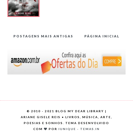
POSTAGENS MAIS ANTIGAS
PÁGINA INICIAL
©
2010 - 2021 BLOG MY DEAR LIBRARY |
ARIANE GISELE REIS • LIVROS, MÚSICA, ARTE,
POESIAS E SONHOS. TEMA DESENVOLVIDO
COM
POR
IUNIQUE - TEMAS.IN