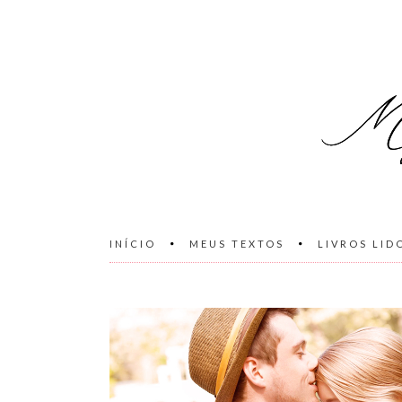
INÍCIO
MEUS TEXTOS
LIVROS LID