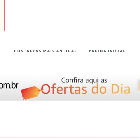
POSTAGENS MAIS ANTIGAS
PÁGINA INICIAL