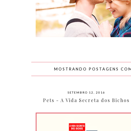
AMOR
MOSTRANDO POSTAGENS CO
SETEMBRO 12, 2016
Pets - A Vida Secreta dos Bichos