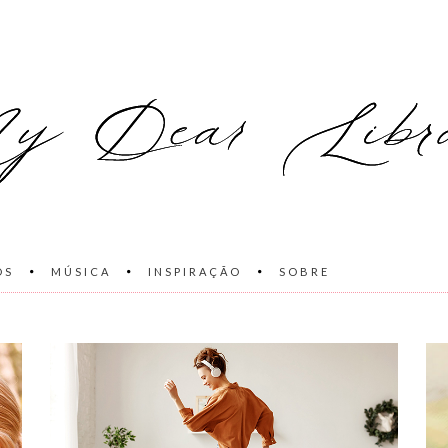
OS
MÚSICA
INSPIRAÇÃO
SOBRE