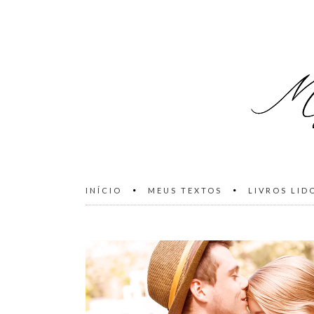
INÍCIO
MEUS TEXTOS
LIVROS LID