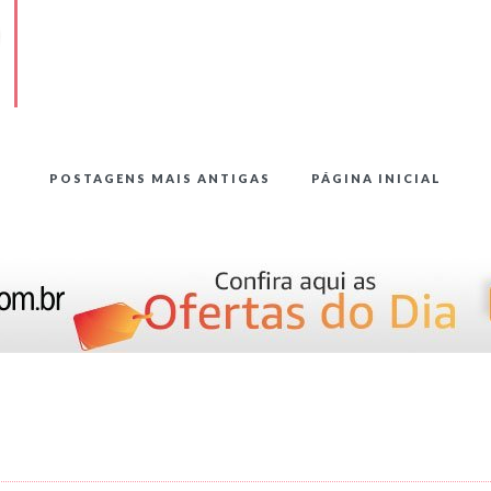
POSTAGENS MAIS ANTIGAS
PÁGINA INICIAL