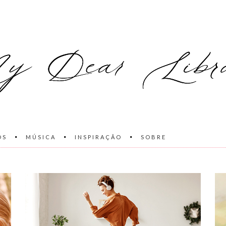
OS
MÚSICA
INSPIRAÇÃO
SOBRE