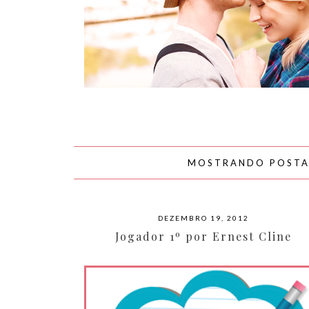
AMOR
MOSTRANDO POST
DEZEMBRO 19, 2012
Jogador 1º por Ernest Cline