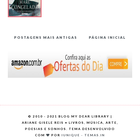
POSTAGENS MAIS ANTIGAS
PÁGINA INICIAL
©
2010 - 2021 BLOG MY DEAR LIBRARY |
ARIANE GISELE REIS • LIVROS, MÚSICA, ARTE,
POESIAS E SONHOS. TEMA DESENVOLVIDO
COM
POR
IUNIQUE - TEMAS.IN