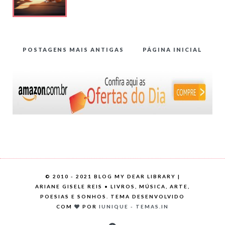
POSTAGENS MAIS ANTIGAS
PÁGINA INICIAL
©
2010 - 2021 BLOG MY DEAR LIBRARY |
ARIANE GISELE REIS • LIVROS, MÚSICA, ARTE,
POESIAS E SONHOS. TEMA DESENVOLVIDO
COM
POR
IUNIQUE - TEMAS.IN