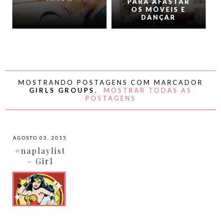
PARA AFASTAR
OS MÓVEIS E
DANÇAR
MOSTRANDO POSTAGENS COM MARCADOR
GIRLS GROUPS
.
MOSTRAR TODAS AS
POSTAGENS
AGOSTO 03, 2015
#naplaylist
– Girl
Power