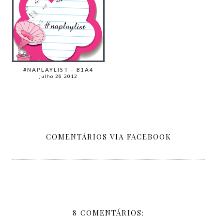
#NAPLAYLIST – B1A4
julho 26 2012
COMENTÁRIOS VIA FACEBOOK
8 COMENTÁRIOS: