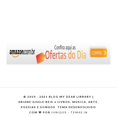
©
2010 - 2021 BLOG MY DEAR LIBRARY |
ARIANE GISELE REIS • LIVROS, MÚSICA, ARTE,
POESIAS E SONHOS. TEMA DESENVOLVIDO
COM
POR
IUNIQUE - TEMAS.IN