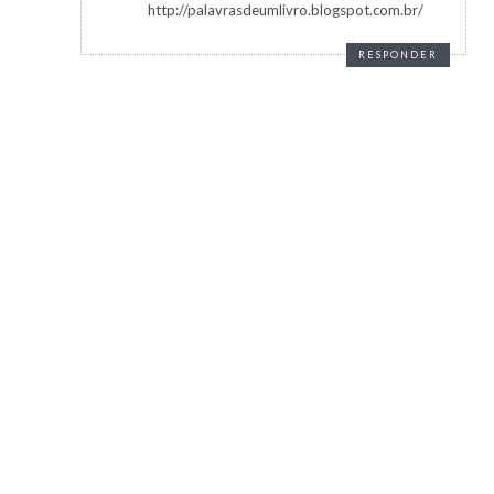
http://palavrasdeumlivro.blogspot.com.br/
RESPONDER