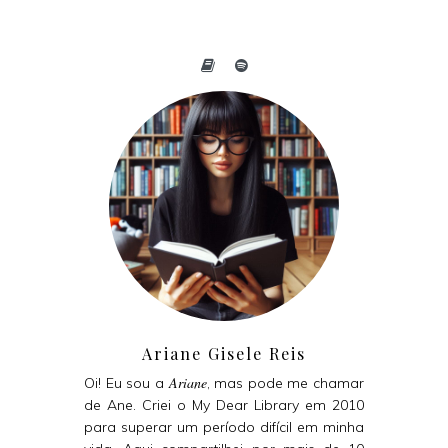
Ariane Gisele Reis
Ariane
Oi! Eu sou a
, mas pode me chamar
de Ane. Criei o My Dear Library em 2010
para superar um período difícil em minha