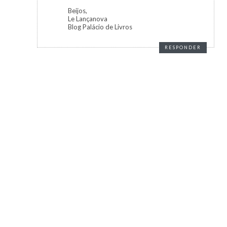
Beijos,
Le Lançanova
Blog Palácio de Livros
RESPONDER