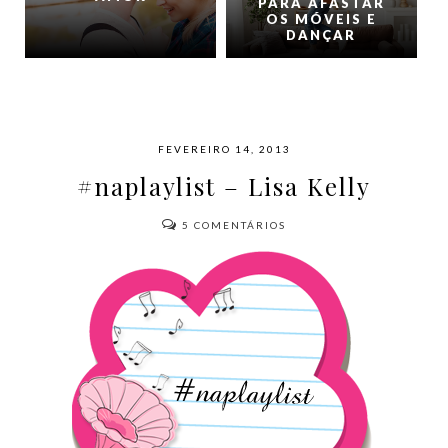
PARA AFASTAR
OS MÓVEIS E
DANÇAR
FEVEREIRO 14, 2013
#naplaylist – Lisa Kelly
5
COMENTÁRIOS