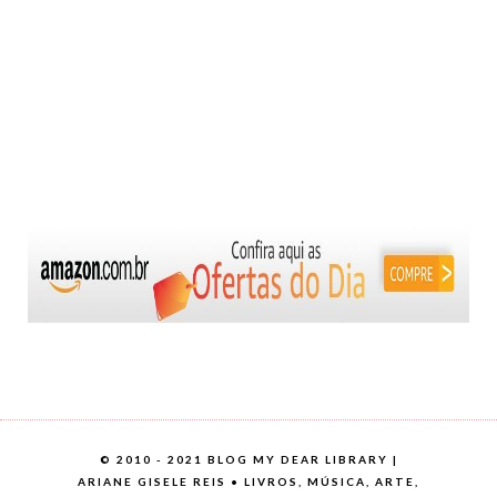
©
2010 - 2021 BLOG MY DEAR LIBRARY |
ARIANE GISELE REIS • LIVROS, MÚSICA, ARTE,