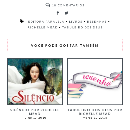
18
COMENTÁRIOS
EDITORA PARALELA
•
LIVROS
•
RESENHAS
•
RICHELLE MEAD
•
TABULEIRO DOS DEUS
VOCÊ PODE GOSTAR TAMBÉM
SILÊNCIO POR RICHELLE
TABULEIRO DOS DEUS POR
MEAD
RICHELLE MEAD
julho 17 2016
março 10 2014