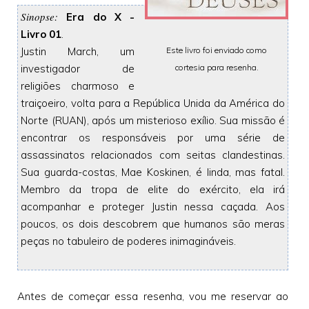
Sinopse:
Era do X -
Livro 01
.
Justin March, um
Este livro foi enviado como
investigador de
cortesia para resenha.
religiões charmoso e
traiçoeiro, volta para a República Unida da América do
Norte (RUAN), após um misterioso exílio. Sua missão é
encontrar os responsáveis por uma série de
assassinatos relacionados com seitas clandestinas.
Sua guarda-costas, Mae Koskinen, é linda, mas fatal.
Membro da tropa de elite do exército, ela irá
acompanhar e proteger Justin nessa caçada. Aos
poucos, os dois descobrem que humanos são meras
peças no tabuleiro de poderes inimagináveis.
Antes de começar essa resenha, vou me reservar ao