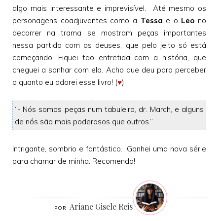
algo mais interessante e imprevisível. Até mesmo os
personagens coadjuvantes como a
Tessa
e o
Leo
no
decorrer na trama se mostram peças importantes
nessa partida com os deuses, que pelo jeito só está
começando. Fiquei tão entretida com a história, que
cheguei a sonhar com ela. Acho que deu para perceber
o quanto eu adorei esse livro! (
♥
)
“- Nós somos peças num tabuleiro, dr. March, e alguns
de nós são mais poderosos que outros.”
Intrigante, sombrio e fantástico. Ganhei uma nova série
para chamar de minha. Recomendo!
Ariane Gisele Reis