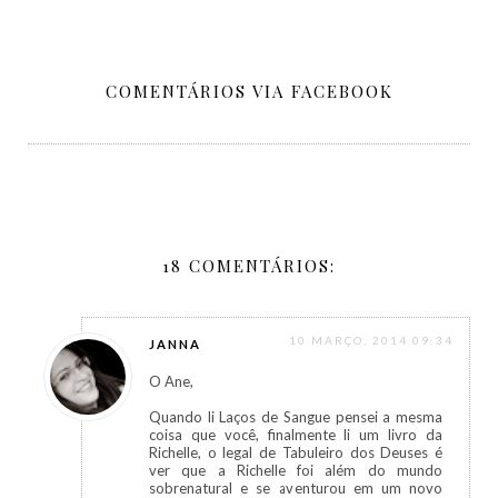
COMENTÁRIOS VIA FACEBOOK
18 COMENTÁRIOS:
10 MARÇO, 2014 09:34
JANNA
O Ane,
Quando li Laços de Sangue pensei a mesma
coisa que você, finalmente li um livro da
Richelle, o legal de Tabuleiro dos Deuses é
ver que a Richelle foi além do mundo
sobrenatural e se aventurou em um novo