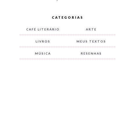
CATEGORIAS
CAFÉ LITERÁRIO
ARTE
LIVROS
MEUS TEXTOS
MÚSICA
RESENHAS