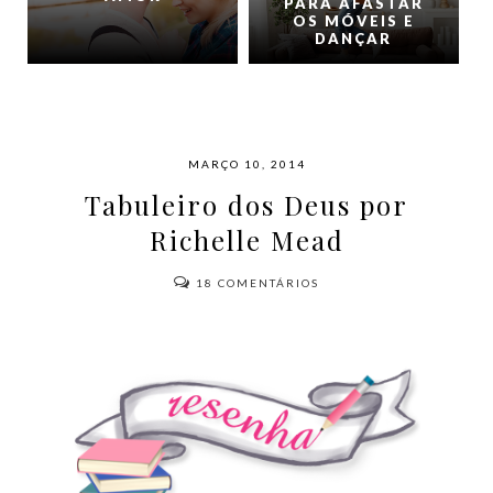
PARA AFASTAR
OS MÓVEIS E
DANÇAR
MARÇO 10, 2014
Tabuleiro dos Deus por
Richelle Mead
18
COMENTÁRIOS