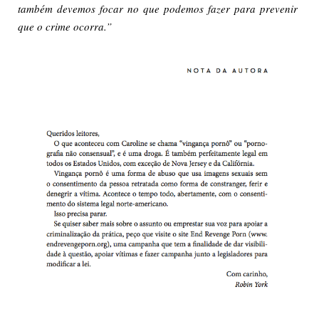
também devemos focar no que podemos fazer para prevenir
que o crime ocorra.”