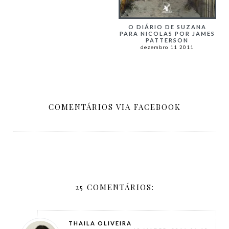
O DIÁRIO DE SUZANA
PARA NICOLAS POR JAMES
PATTERSON
dezembro 11 2011
COMENTÁRIOS VIA FACEBOOK
25 COMENTÁRIOS:
THAILA OLIVEIRA