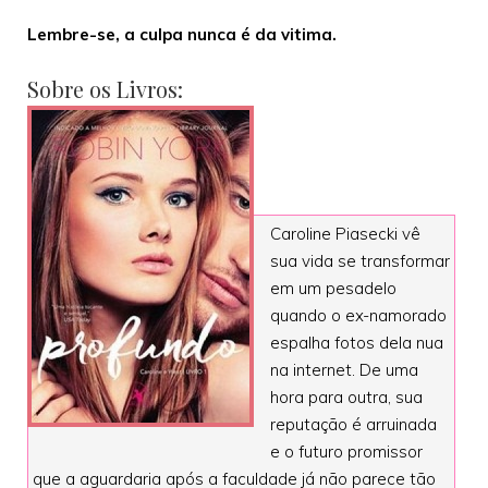
Lembre-se, a culpa nunca é da vitima.
Sobre os Livros:
Caroline Piasecki vê
sua vida se transformar
em um pesadelo
quando o ex-namorado
espalha fotos dela nua
na internet. De uma
hora para outra, sua
reputação é arruinada
e o futuro promissor
que a aguardaria após a faculdade já não parece tão