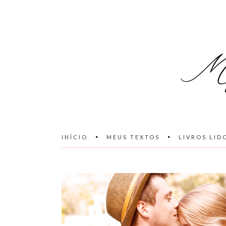
INÍCIO
MEUS TEXTOS
LIVROS LID