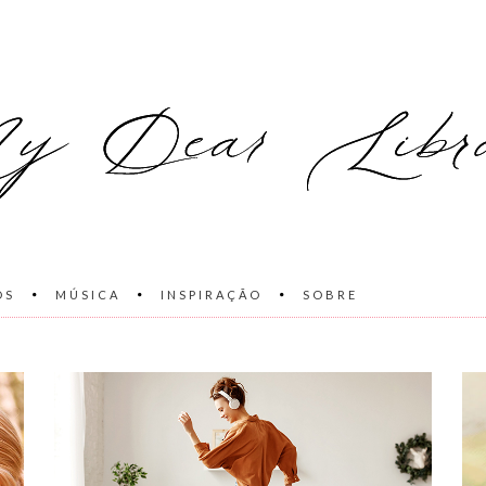
OS
MÚSICA
INSPIRAÇÃO
SOBRE