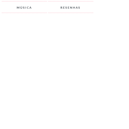
MÚSICA
RESENHAS