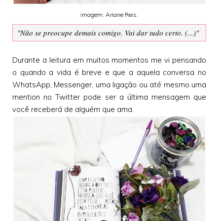
imagem: Ariane Reis.
"Não se preocupe demais comigo. Vai dar tudo certo. (...)"
Durante a leitura em muitos momentos me vi pensando
o quando a vida é breve e que a aquela conversa no
WhatsApp, Messenger, uma ligação ou até mesmo uma
mention no Twitter pode ser a última mensagem que
você receberá de alguém que ama.