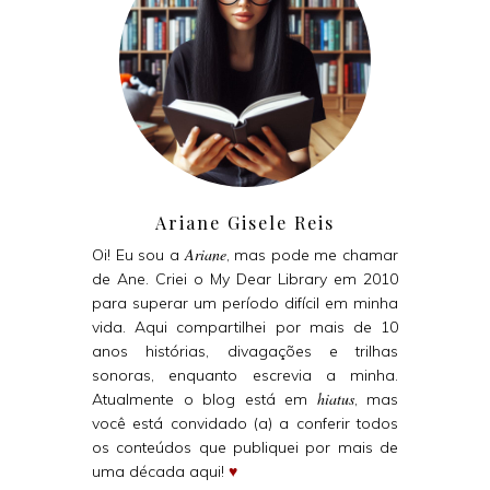
Ariane Gisele Reis
Ariane
Oi! Eu sou a
, mas pode me chamar
de Ane. Criei o My Dear Library em 2010
para superar um período difícil em minha
vida. Aqui compartilhei por mais de 10
anos histórias, divagações e trilhas
sonoras, enquanto escrevia a minha.
hiatus
Atualmente o blog está em
, mas
você está convidado (a) a conferir todos
os conteúdos que publiquei por mais de
uma década aqui!
♥