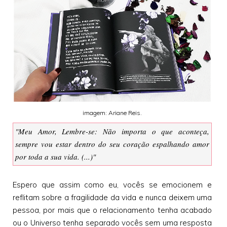
imagem: Ariane Reis.
"Meu Amor, Lembre-se: Não importa o que aconteça,
sempre vou estar dentro do seu coração espalhando amor
por toda a sua vida. (...)"
Espero que assim como eu, vocês se emocionem e
reflitam sobre a fragilidade da vida e nunca deixem uma
pessoa, por mais que o relacionamento tenha acabado
ou o Universo tenha separado vocês sem uma resposta