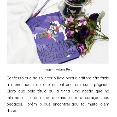
imagem: Ariane Reis.
Confesso que ao solicitar o livro para a editora não fazia
a menor ideia do que encontraria em suas páginas.
Claro que pelo título eu já tinha uma noção que no
mínimo a história me deixaria com o coração aos
pedaços. Porém, o que encontrei aqui foi muito, além
disso.