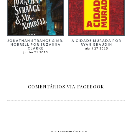
JONATHAN STRANGE & MR.
A CIDADE MURADA POR
NORRELL POR SUZANNA
RYAN GRAUDIN
CLARKE
abril 27 2015
junho 21 2015
COMENTÁRIOS VIA FACEBOOK