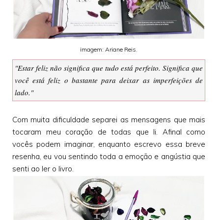
imagem: Ariane Reis.
"Estar feliz não significa que tudo está perfeito. Significa que
você está feliz o bastante para deixar as imperfeições de
lado."
Com muita dificuldade separei as mensagens que mais
tocaram meu coração de todas que li. Afinal como
vocês podem imaginar, enquanto escrevo essa breve
resenha, eu vou sentindo toda a emoção e angústia que
senti ao ler o livro.