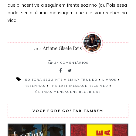
que o incentive a seguir em frente sozinho (a). Pois essa
pode ser a última mensagem que ele vai receber na
vida.
Ariane Gisele Reis
24
COMENTÁRIOS
EDITORA SEGUINTE
•
EMILY TRUNKO
•
LIVROS
•
RESENHAS
•
THE LAST MESSAGE RECEIVED
•
ÚLTIMAS MENSAGENS RECEBIDAS
VOCÊ PODE GOSTAR TAMBÉM