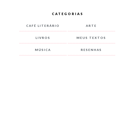
CATEGORIAS
CAFÉ LITERÁRIO
ARTE
LIVROS
MEUS TEXTOS
MÚSICA
RESENHAS