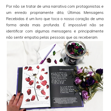
Por não se tratar de uma narrativa com protagonistas e
um enredo propriamente dita, Últimas Mensagens
Recebidas é um livro que toca o nosso coração de uma
forma ainda mais profunda. É impossível não se
identificar com algumas mensagens e principalmente
não sentir empatia pelas pessoas que as receberam.