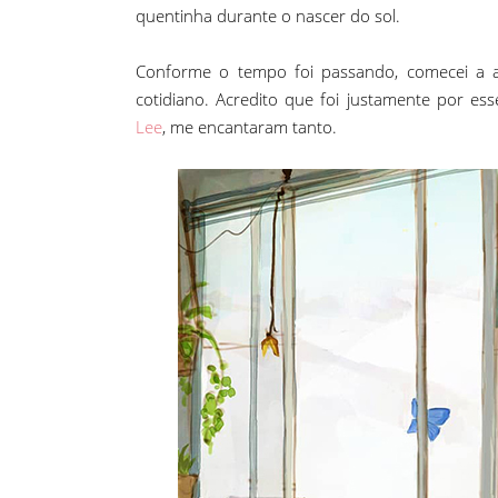
quentinha durante o nascer do sol.
Conforme o tempo foi passando, comecei a a
cotidiano. Acredito que foi justamente por es
Lee
, me encantaram tanto.