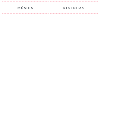
MÚSICA
RESENHAS