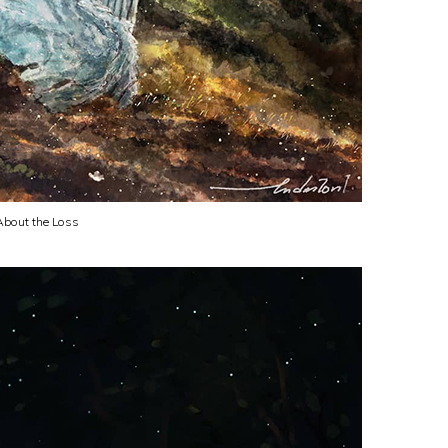
About the Loss