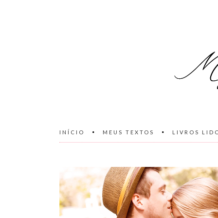
INÍCIO
MEUS TEXTOS
LIVROS LID