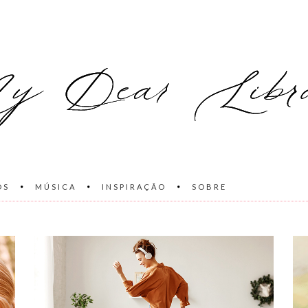
OS
MÚSICA
INSPIRAÇÃO
SOBRE