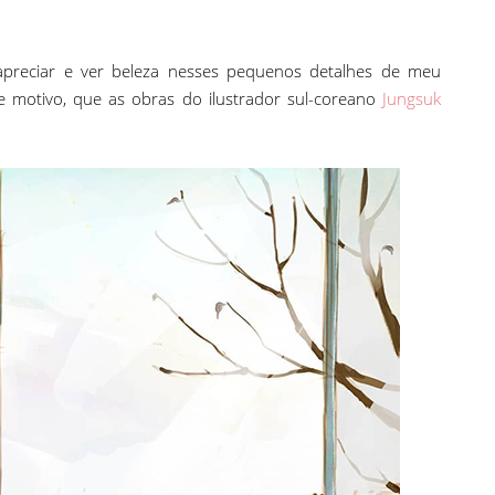
preciar e ver beleza nesses pequenos detalhes de meu
se motivo, que as obras do ilustrador sul-coreano
Jungsuk