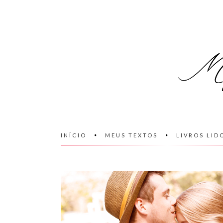
INÍCIO
MEUS TEXTOS
LIVROS LID