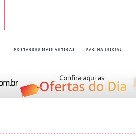
POSTAGENS MAIS ANTIGAS
PÁGINA INICIAL