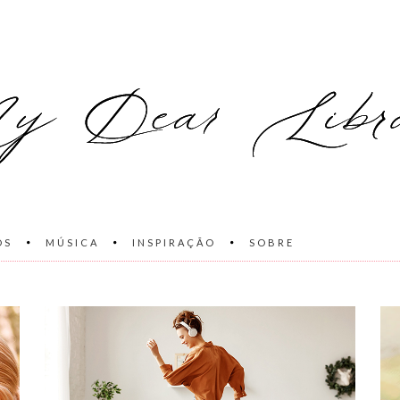
OS
MÚSICA
INSPIRAÇÃO
SOBRE