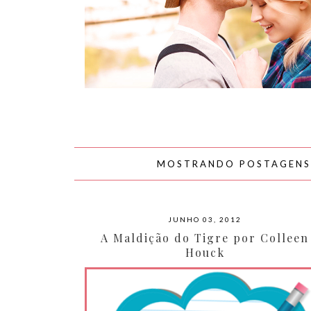
AMOR
MOSTRANDO POSTAGEN
JUNHO 03, 2012
A Maldição do Tigre por Colleen
Houck