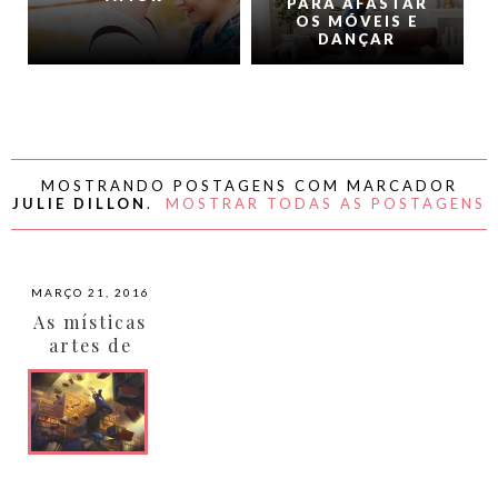
PARA AFASTAR
OS MÓVEIS E
DANÇAR
MOSTRANDO POSTAGENS COM MARCADOR
JULIE DILLON
.
MOSTRAR TODAS AS POSTAGENS
MARÇO 21, 2016
As místicas
artes de
Julie Dillon