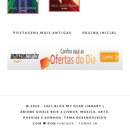
POSTAGENS MAIS ANTIGAS
PÁGINA INICIAL
©
2010 - 2021 BLOG MY DEAR LIBRARY |
ARIANE GISELE REIS • LIVROS, MÚSICA, ARTE,
POESIAS E SONHOS. TEMA DESENVOLVIDO
COM
POR
IUNIQUE - TEMAS.IN