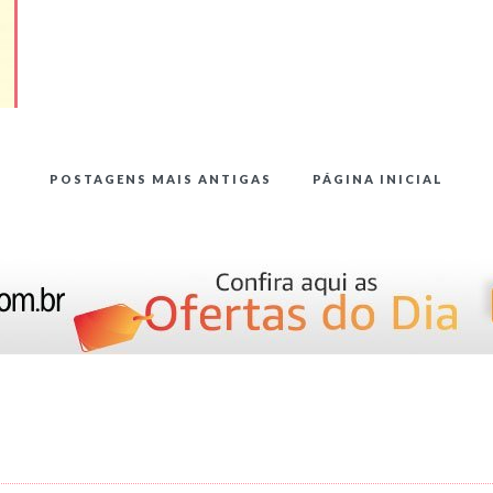
POSTAGENS MAIS ANTIGAS
PÁGINA INICIAL