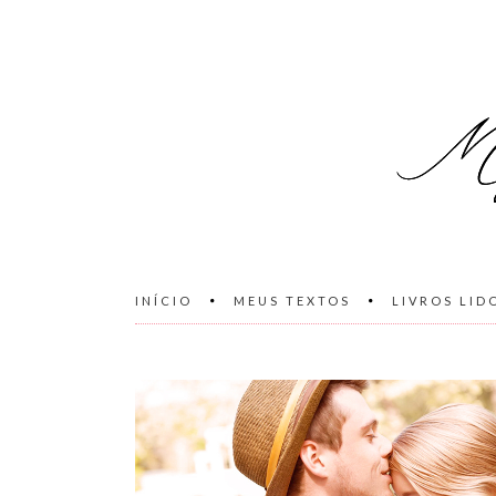
INÍCIO
MEUS TEXTOS
LIVROS LID