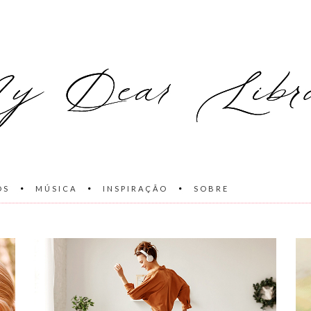
OS
MÚSICA
INSPIRAÇÃO
SOBRE