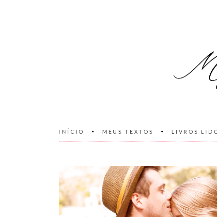
INÍCIO
MEUS TEXTOS
LIVROS LID