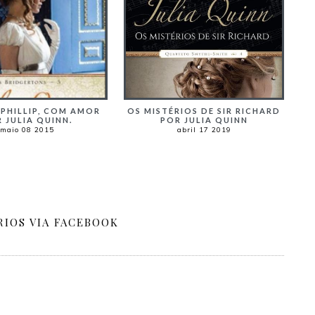
OS MISTÉRIOS DE SIR RICHARD
 PHILLIP, COM AMOR
POR JULIA QUINN
 JULIA QUINN.
abril 17 2019
maio 08 2015
IOS VIA FACEBOOK