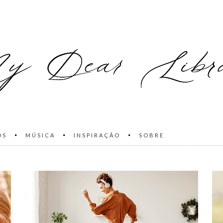
OS
MÚSICA
INSPIRAÇÃO
SOBRE