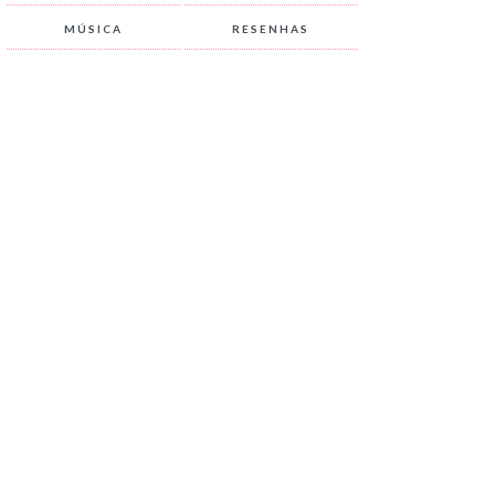
MÚSICA
RESENHAS