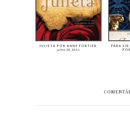
JULIETA POR ANNE FORTIER.
PARA SIR
POR
julho 20 2011
COMENTÁR