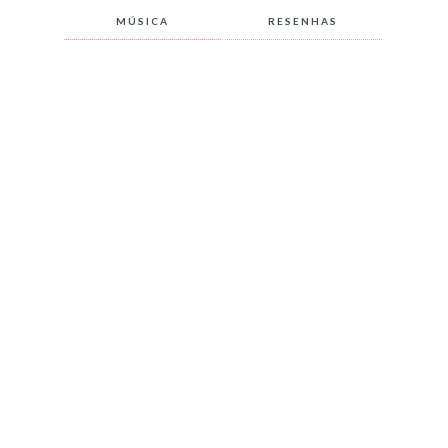
MÚSICA
RESENHAS