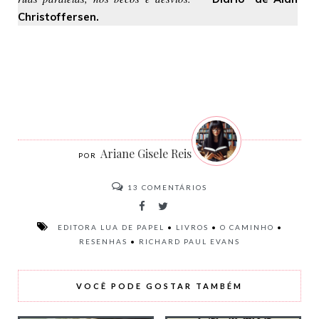
Christoffersen.
Ariane Gisele Reis
13
COMENTÁRIOS
EDITORA LUA DE PAPEL
•
LIVROS
•
O CAMINHO
•
RESENHAS
•
RICHARD PAUL EVANS
VOCÊ PODE GOSTAR TAMBÉM