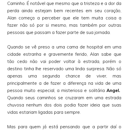
Caminho. É notável que mesmo que a tristeza e a dor da
perda ainda estejam bem recentes em seu coração,
Alan começa a perceber que ele tem muita coisa a
fazer não só por si mesmo, mas também por outras
pessoas que passam a fazer parte de sua jornada.
Quando se vê preso a uma cama de hospital em uma
cidade estranha e gravemente ferido, Alan sabe que
tão cedo não vai poder voltar à estrada, porém o
destino tinha lhe reservado uma linda surpresa. Não só
apenas uma segunda chance de viver, mas
principalmente a de fazer a diferença na vida de uma
pessoa muito especial, a misteriosa e solitária
Angel.
Quando seus caminhos se cruzaram em uma estrada
chuvosa nenhum dos dois podia fazer ideia que suas
vidas estariam ligadas para sempre.
Mas para quem já está pensando que a partir daí o