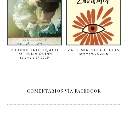
O CONDE ENFEITIÇADO
ZAC E MIA POR A.J BETTS
POR JULIA QUINN
setembro 25 2015
setembro 17 2015
COMENTÁRIOS VIA FACEBOOK