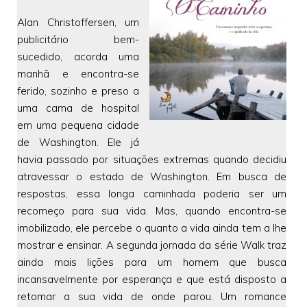
Alan Christoffersen, um
publicitário bem-
sucedido, acorda uma
manhã e encontra-se
ferido, sozinho e preso a
uma cama de hospital
em uma pequena cidade
de Washington. Ele já
havia passado por situações extremas quando decidiu
atravessar o estado de Washington. Em busca de
respostas, essa longa caminhada poderia ser um
recomeço para sua vida. Mas, quando encontra-se
imobilizado, ele percebe o quanto a vida ainda tem a lhe
mostrar e ensinar. A segunda jornada da série Walk traz
ainda mais lições para um homem que busca
incansavelmente por esperança e que está disposto a
retomar a sua vida de onde parou. Um romance