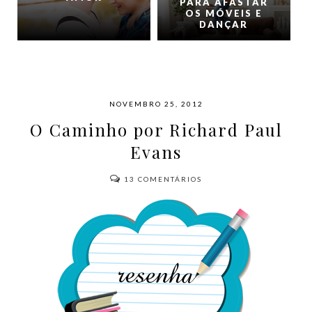
PARA AFASTAR
OS MÓVEIS E
DANÇAR
NOVEMBRO 25, 2012
O Caminho por Richard Paul
Evans
13
COMENTÁRIOS