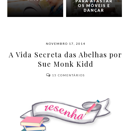
PARA AFASTAR
OS MÓVEIS E
DANÇAR
NOVEMBRO 17, 2014
A Vida Secreta das Abelhas por
Sue Monk Kidd
15
COMENTÁRIOS