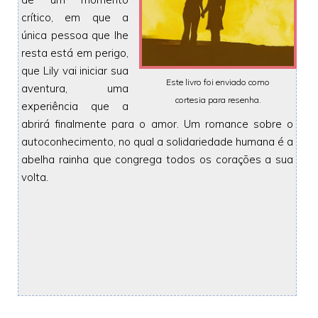
crítico, em que a
única pessoa que lhe
resta está em perigo,
que Lily vai iniciar sua
Este livro foi enviado como
aventura, uma
cortesia para resenha.
experiência que a
abrirá finalmente para o amor. Um romance sobre o
autoconhecimento, no qual a solidariedade humana é a
abelha rainha que congrega todos os corações a sua
volta.