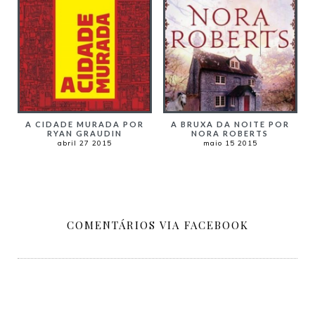
A CIDADE MURADA POR
A BRUXA DA NOITE POR
RYAN GRAUDIN
NORA ROBERTS
abril 27 2015
maio 15 2015
COMENTÁRIOS VIA FACEBOOK