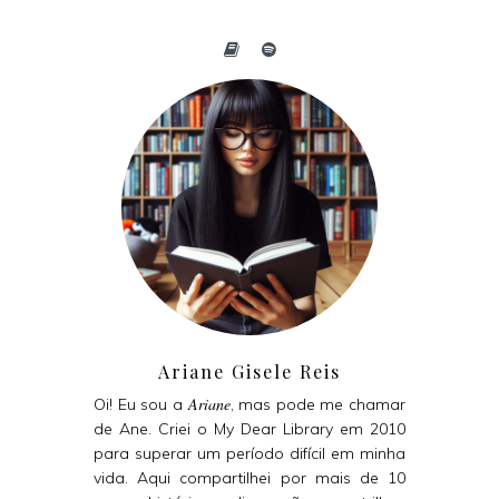
Ariane Gisele Reis
Ariane
Oi! Eu sou a
, mas pode me chamar
de Ane. Criei o My Dear Library em 2010
para superar um período difícil em minha
vida. Aqui compartilhei por mais de 10