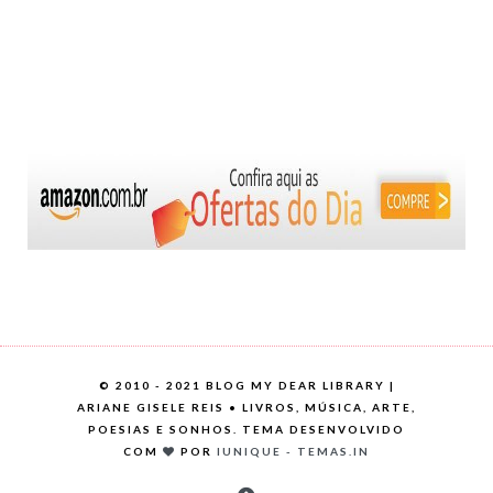
©
2010 - 2021 BLOG MY DEAR LIBRARY |
ARIANE GISELE REIS • LIVROS, MÚSICA, ARTE,
POESIAS E SONHOS. TEMA DESENVOLVIDO
COM
POR
IUNIQUE - TEMAS.IN