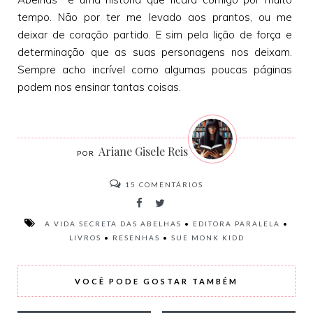
tempo. Não por ter me levado aos prantos, ou me
deixar de coração partido. E sim pela lição de força e
determinação que as suas personagens nos deixam.
Sempre acho incrível como algumas poucas páginas
podem nos ensinar tantas coisas.
Ariane Gisele Reis
15
COMENTÁRIOS
A VIDA SECRETA DAS ABELHAS
•
EDITORA PARALELA
•
LIVROS
•
RESENHAS
•
SUE MONK KIDD
VOCÊ PODE GOSTAR TAMBÉM