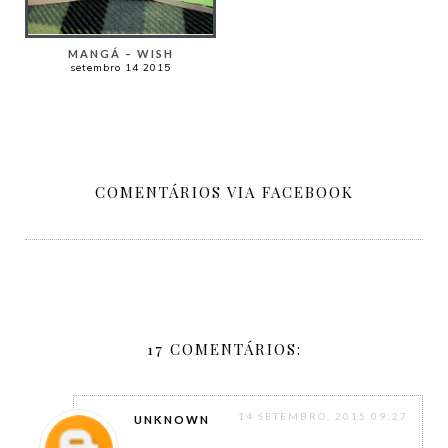
MANGÁ – WISH
setembro 14 2015
COMENTÁRIOS VIA FACEBOOK
17 COMENTÁRIOS:
14 SETEMBRO, 2015 09:27
UNKNOWN