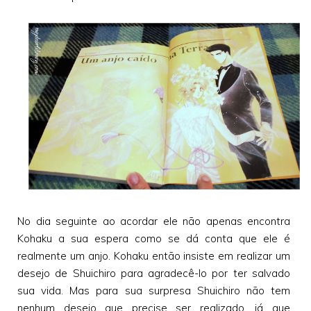
No dia seguinte ao acordar ele não apenas encontra
Kohaku a sua espera como se dá conta que ele é
realmente um anjo. Kohaku então insiste em realizar um
desejo de Shuichiro para agradecê-lo por ter salvado
sua vida. Mas para sua surpresa Shuichiro não tem
nenhum desejo que precise ser realizado, já que