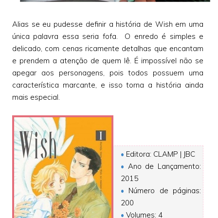
Alias se eu pudesse definir a história de Wish em uma
única palavra essa seria fofa. O enredo é simples e
delicado, com cenas ricamente detalhas que encantam
e prendem a atenção de quem lê. É impossível não se
apegar aos personagens, pois todos possuem uma
característica marcante, e isso torna a história ainda
mais especial.
•
Editora: CLAMP | JBC
•
Ano de Lançamento:
2015
•
Número de páginas:
200
•
Volumes: 4