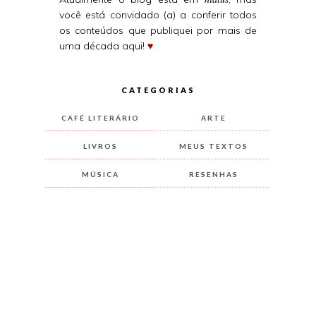
você está convidado (a) a conferir todos
os conteúdos que publiquei por mais de
uma década aqui!
♥
CATEGORIAS
CAFÉ LITERÁRIO
ARTE
LIVROS
MEUS TEXTOS
MÚSICA
RESENHAS