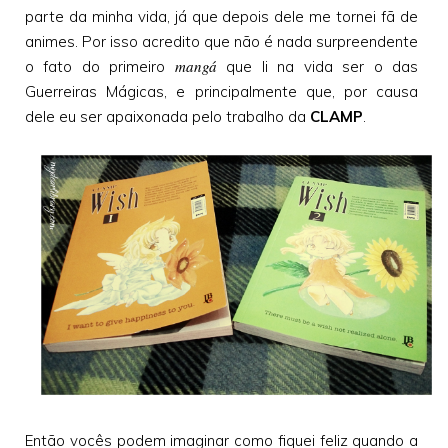
parte da minha vida, já que depois dele me tornei fã de
animes. Por isso acredito que não é nada surpreendente
mangá
o fato do primeiro
que li na vida ser o das
Guerreiras Mágicas, e principalmente que, por causa
dele eu ser apaixonada pelo trabalho da
CLAMP
.
Então vocês podem imaginar como fiquei feliz quando a