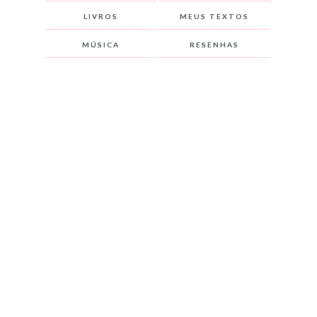
LIVROS
MEUS TEXTOS
MÚSICA
RESENHAS