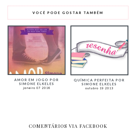
VOCÊ PODE GOSTAR TAMBÉM
AMOR EM JOGO POR
QUÍMICA PERFEITA POR
SIMONE ELKELES
SIMONE ELKELES
janeiro 07 2016
outubro 19 2013
COMENTÁRIOS VIA FACEBOOK