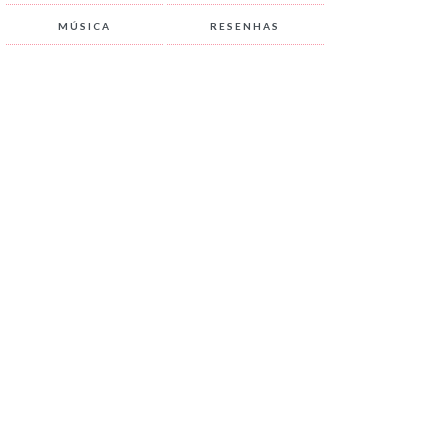
MÚSICA
RESENHAS