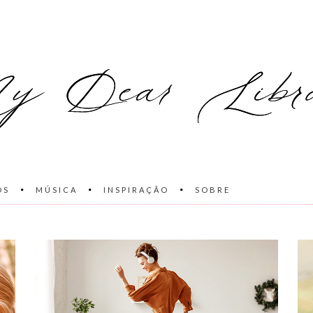
OS
MÚSICA
INSPIRAÇÃO
SOBRE