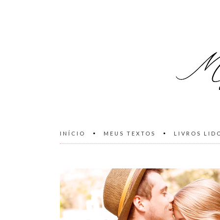
INÍCIO
MEUS TEXTOS
LIVROS LID