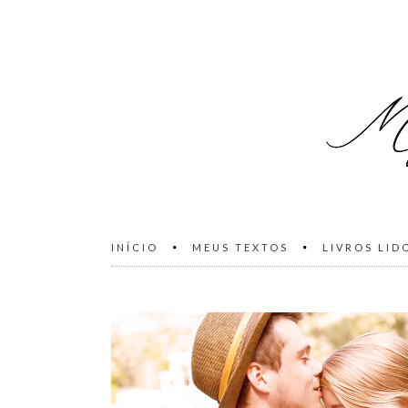
INÍCIO
MEUS TEXTOS
LIVROS LID