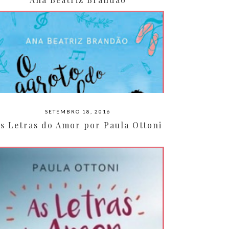
SETEMBRO 18, 2016
s Letras do Amor por Paula Ottoni