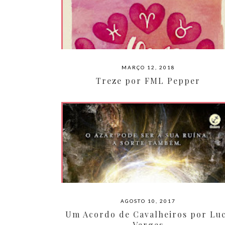
MARÇO 12, 2018
Treze por FML Pepper
AGOSTO 10, 2017
Um Acordo de Cavalheiros por Lu
Vargas