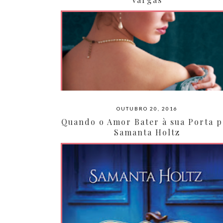
OUTUBRO 20, 2016
Quando o Amor Bater à sua Porta 
Samanta Holtz