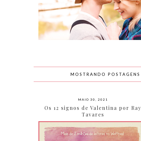
AMOR
MOSTRANDO POSTAGEN
MAIO 30, 2021
Os 12 signos de Valentina por Ra
Tavares