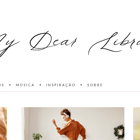
OS
MÚSICA
INSPIRAÇÃO
SOBRE