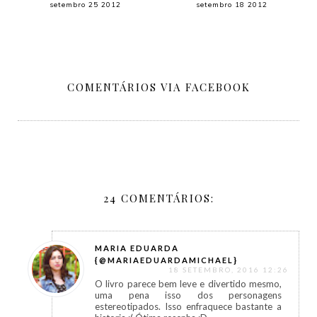
setembro 25 2012
setembro 18 2012
COMENTÁRIOS VIA FACEBOOK
24 COMENTÁRIOS:
MARIA EDUARDA
{@MARIAEDUARDAMICHAEL}
18 SETEMBRO, 2016 12:26
O livro parece bem leve e divertido mesmo,
uma pena isso dos personagens
estereotipados. Isso enfraquece bastante a