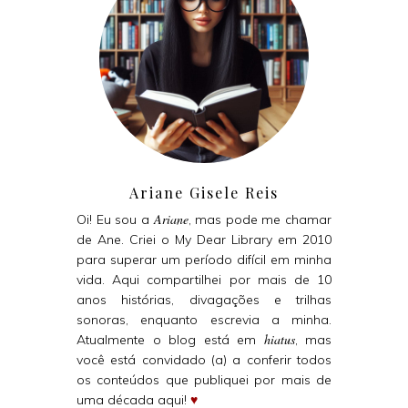
Ariane Gisele Reis
Ariane
Oi! Eu sou a
, mas pode me chamar
de Ane. Criei o My Dear Library em 2010
para superar um período difícil em minha
vida. Aqui compartilhei por mais de 10
anos histórias, divagações e trilhas
sonoras, enquanto escrevia a minha.
hiatus
Atualmente o blog está em
, mas
você está convidado (a) a conferir todos
os conteúdos que publiquei por mais de
uma década aqui!
♥