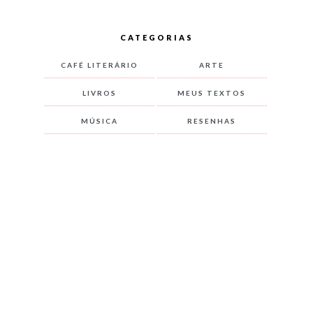
CATEGORIAS
CAFÉ LITERÁRIO
ARTE
LIVROS
MEUS TEXTOS
MÚSICA
RESENHAS