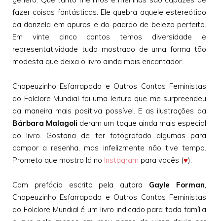
fazer coisas fantásticas. Ele quebra aquele estereótipo
da donzela em apuros e do padrão de beleza perfeito.
Em vinte cinco contos temos diversidade e
representatividade tudo mostrado de uma forma tão
modesta que deixa o livro ainda mais encantador.
Chapeuzinho Esfarrapado e Outros Contos Feministas
do Folclore Mundial foi uma leitura que me surpreendeu
da maneira mais positiva possível. E as ilustrações da
Bárbara Malagoli
deram um toque ainda mais especial
ao livro. Gostaria de ter fotografado algumas para
compor a resenha, mas infelizmente não tive tempo.
Prometo que mostro lá no
Instagram
para vocês (
♥
).
Com prefácio escrito pela autora
Gayle Forman
,
Chapeuzinho Esfarrapado e Outros Contos Feministas
do Folclore Mundial é um livro indicado para toda família