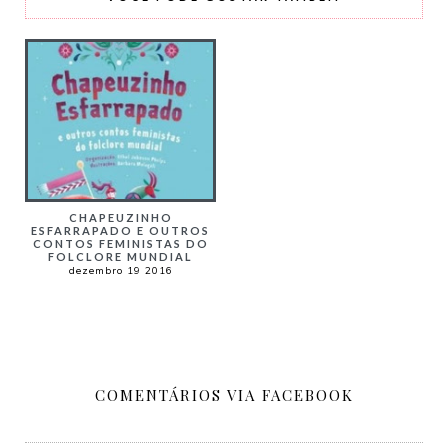
CHAPEUZINHO
ESFARRAPADO E OUTROS
CONTOS FEMINISTAS DO
FOLCLORE MUNDIAL
dezembro 19 2016
COMENTÁRIOS VIA FACEBOOK