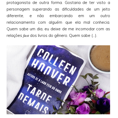
protagonista de outra forma. Gostaria de ter visto a
personagem superando as dificuldades de um jeito
diferente, e não embarcando em um outro
relacionamento com alguém que ela mal conhecia.
Quem sabe um dia, eu deixe de me incomodar com as
fast
relações
dos livros do gênero. Quem sabe (...).