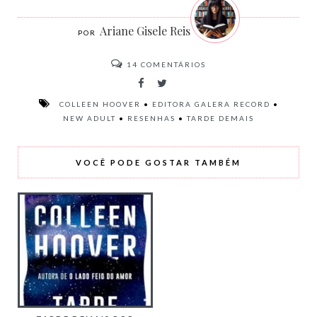
Ariane Gisele Reis
14
COMENTÁRIOS
COLLEEN HOOVER
•
EDITORA GALERA RECORD
•
NEW ADULT
•
RESENHAS
•
TARDE DEMAIS
VOCÊ PODE GOSTAR TAMBÉM