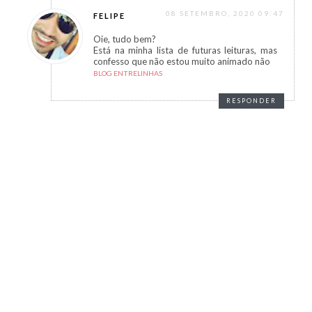
08 SETEMBRO, 2020 09:47
FELIPE
Oie, tudo bem?
Está na minha lista de futuras leituras, mas
confesso que não estou muito animado não
BLOG ENTRELINHAS
RESPONDER