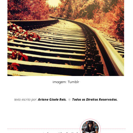
imagem: Tumblr
texto escrito por:
Ariane Gisele Reis.
Todos os Direitos Reservados.
©