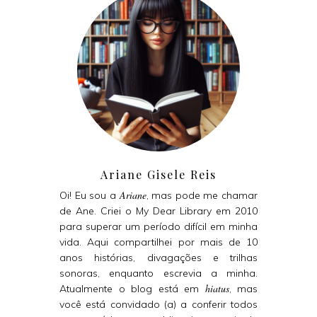
Ariane Gisele Reis
Ariane
Oi! Eu sou a
, mas pode me chamar
de Ane. Criei o My Dear Library em 2010
para superar um período difícil em minha
vida. Aqui compartilhei por mais de 10
anos histórias, divagações e trilhas
sonoras, enquanto escrevia a minha.
hiatus
Atualmente o blog está em
, mas
você está convidado (a) a conferir todos