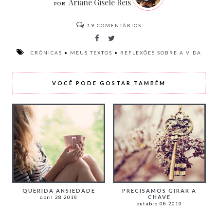
Ariane Gisele Reis
19
COMENTÁRIOS
CRÔNICAS
•
MEUS TEXTOS
•
REFLEXÕES SOBRE A VIDA
VOCÊ PODE GOSTAR TAMBÉM
QUERIDA ANSIEDADE
PRECISAMOS GIRAR A
CHAVE
abril 28 2019
outubro 06 2019