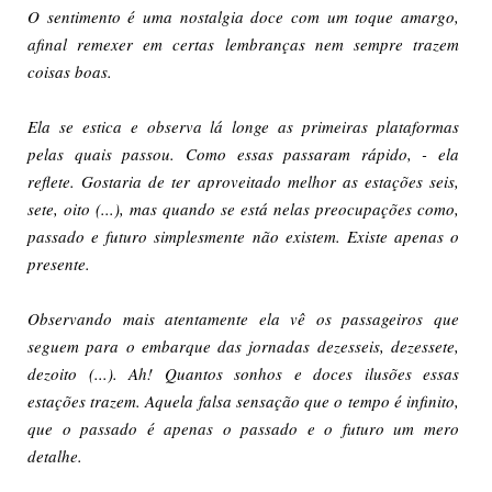
O sentimento é uma nostalgia doce com um toque amargo,
afinal remexer em certas lembranças nem sempre trazem
coisas boas.
Ela se estica e observa lá longe as primeiras plataformas
pelas quais passou. Como essas passaram rápido, - ela
reflete. Gostaria de ter aproveitado melhor as estações seis,
sete, oito (...), mas quando se está nelas preocupações como,
passado e futuro simplesmente não existem. Existe apenas o
presente.
Observando mais atentamente ela vê os passageiros que
seguem para o embarque das jornadas dezesseis, dezessete,
dezoito (...). Ah! Quantos sonhos e doces ilusões essas
estações trazem. Aquela falsa sensação que o tempo é infinito,
que o passado é apenas o passado e o futuro um mero
detalhe.