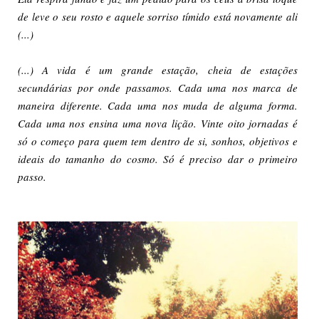
de leve o seu rosto e aquele sorriso tímido está novamente ali
(...)
(...) A vida é um grande estação, cheia de estações
secundárias por onde passamos. Cada uma nos marca de
maneira diferente. Cada uma nos muda de alguma forma.
Cada uma nos ensina uma nova lição. Vinte oito jornadas é
só o começo para quem tem dentro de si, sonhos, objetivos e
ideais do tamanho do cosmo. Só é preciso dar o primeiro
passo.