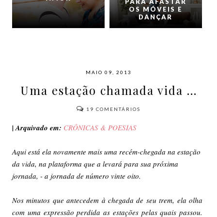
PARA AFASTAR
OS MÓVEIS E
DANÇAR
MAIO 09, 2013
Uma estação chamada vida ...
19
COMENTÁRIOS
| Arquivado em:
CRÔNICAS & POESIAS
Aqui está ela novamente mais uma recém-chegada na estação
da vida, na plataforma que a levará para sua próxima
jornada, - a jornada de número vinte oito.
Nos minutos que antecedem à chegada de seu trem, ela olha
com uma expressão perdida as estações pelas quais passou.