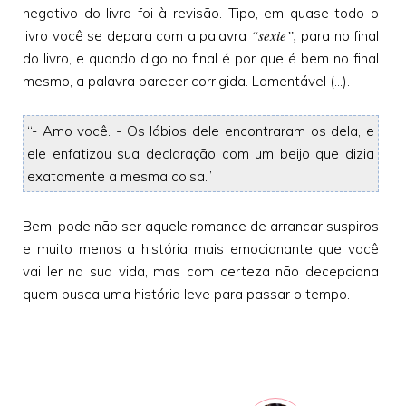
negativo do livro foi à revisão. Tipo, em quase todo o
“sexie”,
livro você se depara com a palavra
para no final
do livro, e quando digo no final é por que é bem no final
mesmo, a palavra parecer corrigida. Lamentável (...).
“- Amo você. - Os lábios dele encontraram os dela, e
ele enfatizou sua declaração com um beijo que dizia
exatamente a mesma coisa.”
Bem, pode não ser aquele romance de arrancar suspiros
e muito menos a história mais emocionante que você
vai ler na sua vida, mas com certeza não decepciona
quem busca uma história leve para passar o tempo.