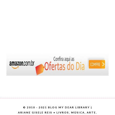
©
2010 - 2021 BLOG MY DEAR LIBRARY |
ARIANE GISELE REIS • LIVROS, MÚSICA, ARTE,