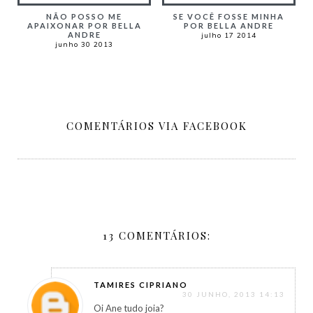
NÃO POSSO ME
SE VOCÊ FOSSE MINHA
APAIXONAR POR BELLA
POR BELLA ANDRE
ANDRE
julho 17 2014
junho 30 2013
COMENTÁRIOS VIA FACEBOOK
13 COMENTÁRIOS:
TAMIRES CIPRIANO
30 JUNHO, 2013 14:13
Oi Ane tudo joia?