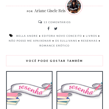
Ariane Gisele Reis
13
COMENTÁRIOS
BELLA ANDRE
•
EDITORA NOVO CONCEITO
•
LIVROS
•
NÃO POSSO ME APAIXONAR
•
OS SULLIVANS
•
RESENHAS
•
ROMANCE ERÓTICO
VOCÊ PODE GOSTAR TAMBÉM