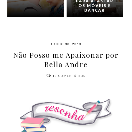
PARA AFASTAR
OS MÓVEIS E
DANÇAR
JUNHO 30, 2013
Não Posso me Apaixonar por
Bella Andre
13
COMENTÁRIOS