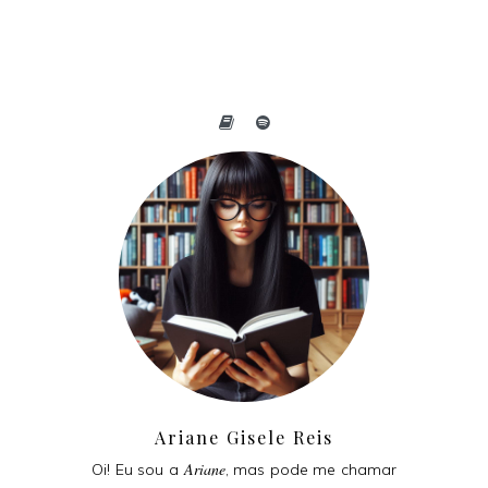
Ariane Gisele Reis
Ariane
Oi! Eu sou a
, mas pode me chamar