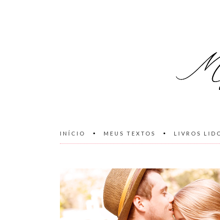
INÍCIO
MEUS TEXTOS
LIVROS LID