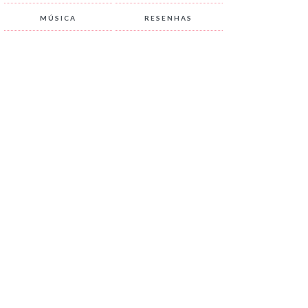
MÚSICA
RESENHAS