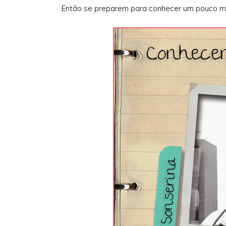
Então se preparem para conhecer um pouco ma