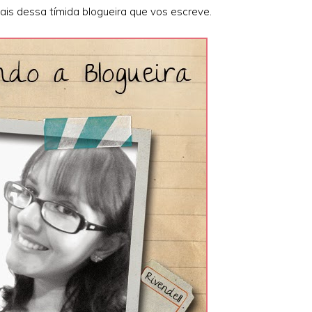
is dessa tímida blogueira que vos escreve.