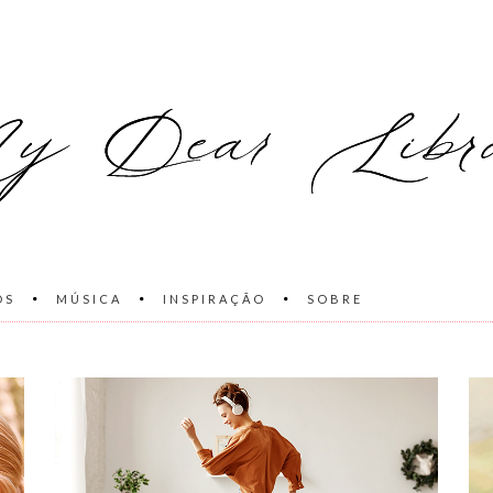
OS
MÚSICA
INSPIRAÇÃO
SOBRE