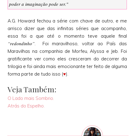
poder a imaginação pode ser."
A.G. Howard fechou a série com chave de outro, e me
arrisco dizer que das infinitas séries que acompanho,
essa foi a que até o momento teve aquele final
“redondinho”
. Foi maravilhoso, voltar ao País das
Maravilhas na companhia de Morfeu, Alyssa e Jeb. Foi
gratificante ver como eles cresceram do decorrer da
trilogia e foi ainda mais emocionante ter feito de alguma
forma parte de tudo isso (
♥
).
Veja Também:
O Lado mais Sombrio.
Atrás do Espelho.