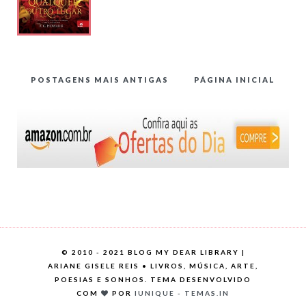
POSTAGENS MAIS ANTIGAS
PÁGINA INICIAL
©
2010 - 2021 BLOG MY DEAR LIBRARY |
ARIANE GISELE REIS • LIVROS, MÚSICA, ARTE,
POESIAS E SONHOS. TEMA DESENVOLVIDO
COM
POR
IUNIQUE - TEMAS.IN