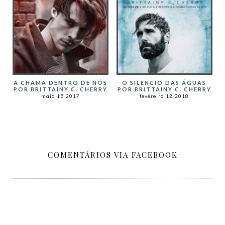
A CHAMA DENTRO DE NÓS
O SILÊNCIO DAS ÁGUAS
POR BRITTAINY C. CHERRY
POR BRITTAINY C. CHERRY
maio 15 2017
fevereiro 12 2018
COMENTÁRIOS VIA FACEBOOK