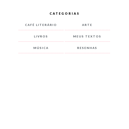
CATEGORIAS
CAFÉ LITERÁRIO
ARTE
LIVROS
MEUS TEXTOS
MÚSICA
RESENHAS