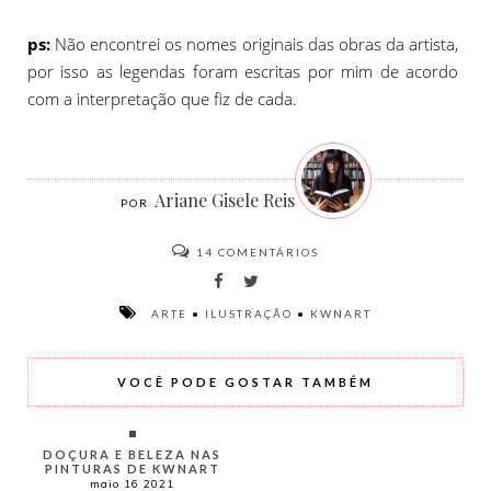
ps:
Não encontrei os nomes originais das obras da artista,
por isso as legendas foram escritas por mim de acordo
com a interpretação que fiz de cada.
Ariane Gisele Reis
14
COMENTÁRIOS
ARTE
•
ILUSTRAÇÃO
•
KWNART
VOCÊ PODE GOSTAR TAMBÉM
DOÇURA E BELEZA NAS
PINTURAS DE KWNART
maio 16 2021