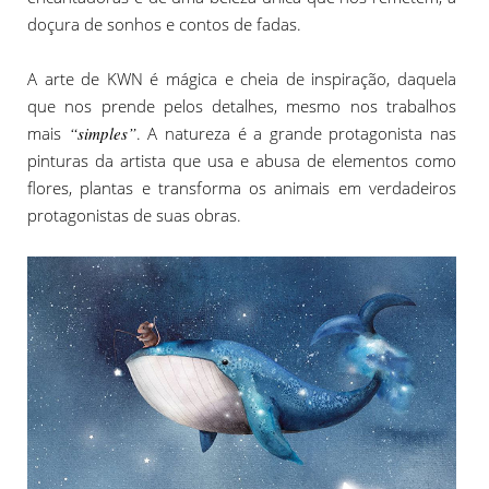
doçura de sonhos e contos de fadas.
A arte de KWN é mágica e cheia de inspiração, daquela
que nos prende pelos detalhes, mesmo nos trabalhos
mais
“simples”
. A natureza é a grande protagonista nas
pinturas da artista que usa e abusa de elementos como
flores, plantas e transforma os animais em verdadeiros
protagonistas de suas obras.