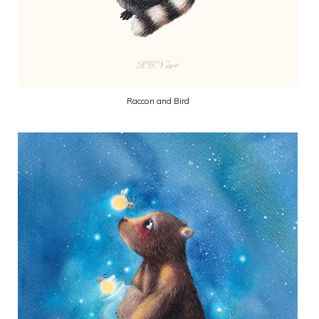
Raccon and Bird