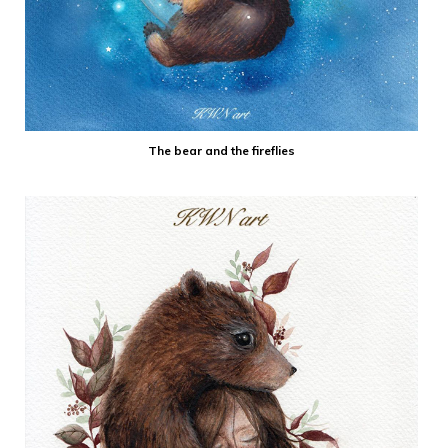
The bear and the fireflies