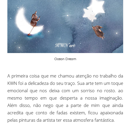
Ocean Dream
A primeira coisa que me chamou atenção no trabalho da
KWN foi a delicadeza do seu traço. Sua arte tem um toque
emocional que nos deixa com um sorriso no rosto. ao
mesmo tempo em que desperta a nossa imaginação.
Além disso, não nego que a parte de mim que ainda
acredita que conto de fadas existem, ficou apaixonada
pelas pinturas da artista ter essa atmosfera fantástica.