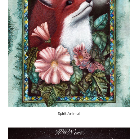
Spirit Animal