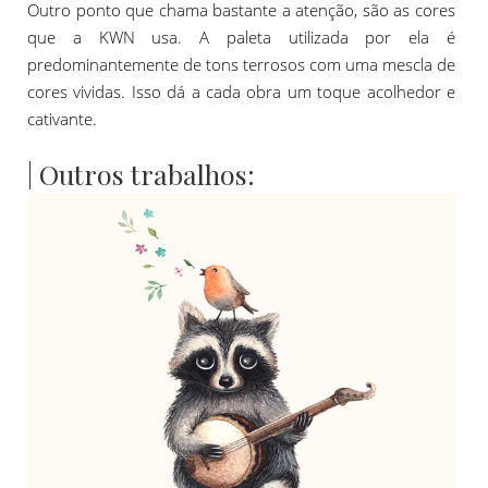
Outro ponto que chama bastante a atenção, são as cores
que a KWN usa. A paleta utilizada por ela é
predominantemente de tons terrosos com uma mescla de
cores vividas. Isso dá a cada obra um toque acolhedor e
cativante.
| Outros trabalhos: