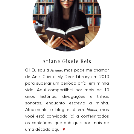
Ariane Gisele Reis
Ariane
Oi! Eu sou a
, mas pode me chamar
de Ane. Criei o My Dear Library em 2010
para superar um período difícil em minha
vida. Aqui compartilhei por mais de 10
anos histórias, divagações e trilhas
sonoras, enquanto escrevia a minha.
hiatus
Atualmente o blog está em
, mas
você está convidado (a) a conferir todos
os conteúdos que publiquei por mais de
uma década aqui!
♥